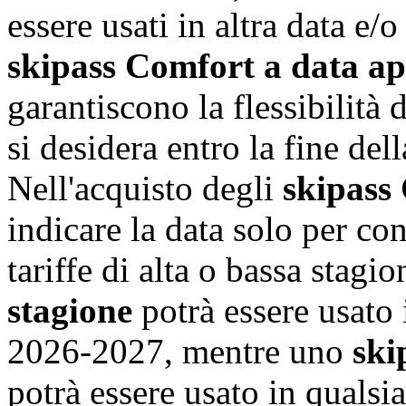
essere usati in altra data e/
skipass Comfort a data a
garantiscono la flessibilità 
si desidera entro la fine de
Nell'acquisto degli
skipass
indicare la data solo per con
tariffe di alta o bassa stagi
stagione
potrà essere usato 
2026-2027, mentre uno
ski
potrà essere usato in qualsi