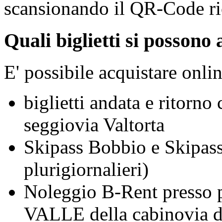
scansionando il QR-Code ri
Quali biglietti si possono
E' possibile acquistare onlin
biglietti andata e ritorn
seggiovia Valtorta
Skipass Bobbio e Skipass 
plurigiornalieri)
Noleggio B-Rent presso pu
VALLE della cabinovia d