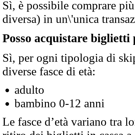
Sì, è possibile comprare più 
diversa) in un\'unica transa
Posso acquistare biglietti 
Sì, per ogni tipologia di ski
diverse fasce di età:
adulto
bambino 0-12 anni
Le fasce d’età variano tra 