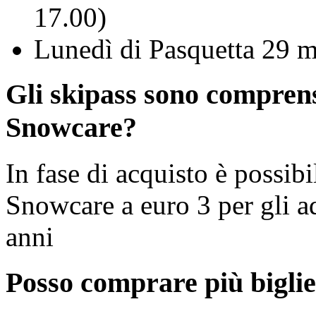
17.00)
Lunedì di Pasquetta 29 
Gli skipass sono comprens
Snowcare?
In fase di acquisto è possib
Snowcare a euro 3 per gli a
anni
Posso comprare più biglie