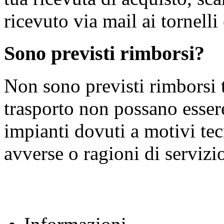
ricevuto via mail ai tornelli 
Sono previsti rimborsi?
Non sono previsti rimborsi tr
trasporto non possano essere
impianti dovuti a motivi tec
avverse o ragioni di servizi