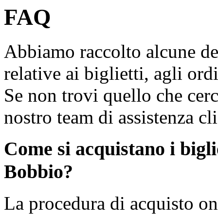
FAQ
Abbiamo raccolto alcune de
relative ai biglietti, agli ord
Se non trovi quello che cerch
nostro team di assistenza cli
Come si acquistano i biglie
Bobbio?
La procedura di acquisto on