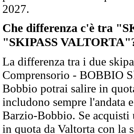
2027.
Che differenza c'è tra 
"SKIPASS VALTORTA"
La differenza tra i due skip
Comprensorio - BOBBIO Ski
Bobbio potrai salire in quot
includono sempre l'andata e
Barzio-Bobbio. Se acquisti u
in quota da Valtorta con la