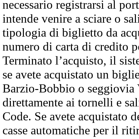
necessario registrarsi al port
intende venire a sciare o sal
tipologia di biglietto da acq
numero di carta di credito p
Terminato l’acquisto, il sis
se avete acquistato un bigli
Barzio-Bobbio o seggiovia 
direttamente ai tornelli e s
Code. Se avete acquistato de
casse automatiche per il riti