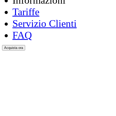
Informazioni
Tariffe
Servizio Clienti
FAQ
Acquista ora