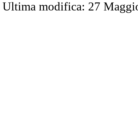
Ultima modifica: 27 Maggi