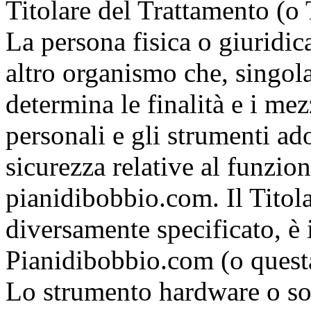
Titolare del Trattamento (o 
La persona fisica o giuridica
altro organismo che, singola
determina le finalità e i mez
personali e gli strumenti ado
sicurezza relative al funzio
pianidibobbio.com. Il Titol
diversamente specificato, è 
Pianidibobbio.com (o quest
Lo strumento hardware o so