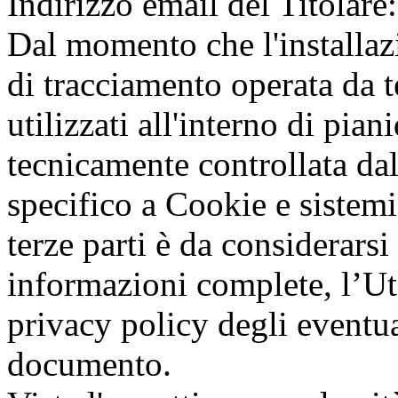
Indirizzo email del Titola
Dal momento che l'installazi
di tracciamento operata da te
utilizzati all'interno di pi
tecnicamente controllata dal
specifico a Cookie e sistemi
terze parti è da considerarsi
informazioni complete, l’Ute
privacy policy degli eventual
documento.