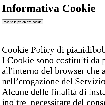
Informativa Cookie
Mostra le preferenze cookie
Cookie Policy di pianidibo
I Cookie sono costituiti da p
all'interno del browser che a
nell’erogazione del Servizio 
Alcune delle finalità di ins
inoltre, necessitare del cons