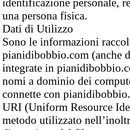
identificazione personale, re
una persona fisica.
Dati di Utilizzo
Sono le informazioni raccol
pianidibobbio.com (anche da
integrate in pianidibobbio.co
nomi a dominio dei computer
connette con pianidibobbio.
URI (Uniform Resource Identi
metodo utilizzato nell’inoltra