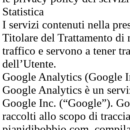
Statistica
I servizi contenuti nella pr
Titolare del Trattamento di 
traffico e servono a tener 
dell’Utente.
Google Analytics (Google I
Google Analytics è un serviz
Google Inc. (“Google”). Goo
raccolti allo scopo di tracci
pianidibobbio.com, compilar