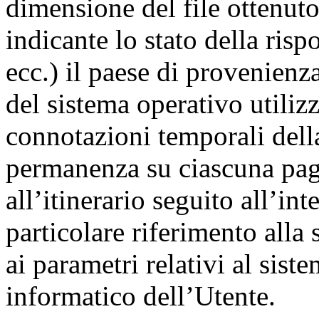
dimensione del file ottenuto
indicante lo stato della risp
ecc.) il paese di provenienza
del sistema operativo utilizza
connotazioni temporali della
permanenza su ciascuna pagin
all’itinerario seguito all’in
particolare riferimento alla
ai parametri relativi al sist
informatico dell’Utente.