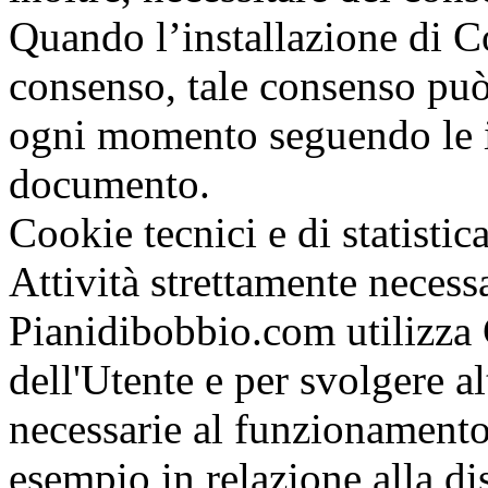
Quando l’installazione di C
consenso, tale consenso può
ogni momento seguendo le i
documento.
Cookie tecnici e di statistic
Attività strettamente neces
Pianidibobbio.com utilizza 
dell'Utente e per svolgere al
necessarie al funzionament
esempio in relazione alla dis