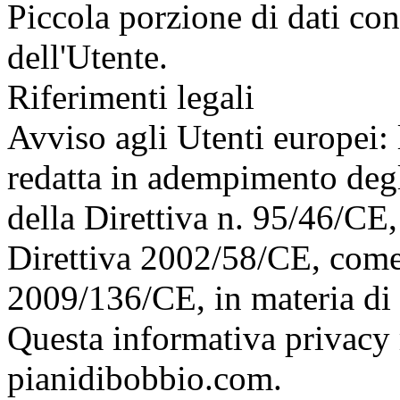
Piccola porzione di dati con
dell'Utente.
Riferimenti legali
Avviso agli Utenti europei: 
redatta in adempimento degli
della Direttiva n. 95/46/CE
Direttiva 2002/58/CE, come 
2009/136/CE, in materia di
Questa informativa privacy
pianidibobbio.com.