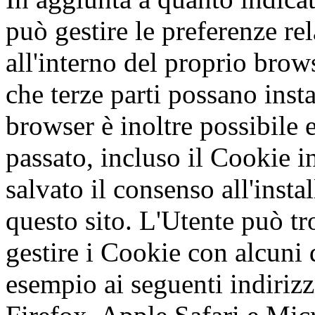
può gestire le preferenze re
all'interno del proprio bro
che terze parti possano inst
browser è inoltre possibile e
passato, incluso il Cookie 
salvato il consenso all'insta
questo sito. L'Utente può t
gestire i Cookie con alcuni 
esempio ai seguenti indiri