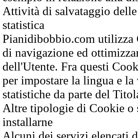
Attività di salvataggio dell
statistica
Pianidibobbio.com utilizza 
di navigazione ed ottimizza
dell'Utente. Fra questi Cook
per impostare la lingua e la 
statistiche da parte del Titol
Altre tipologie di Cookie o 
installarne
Alcuni dei servizi elencati 