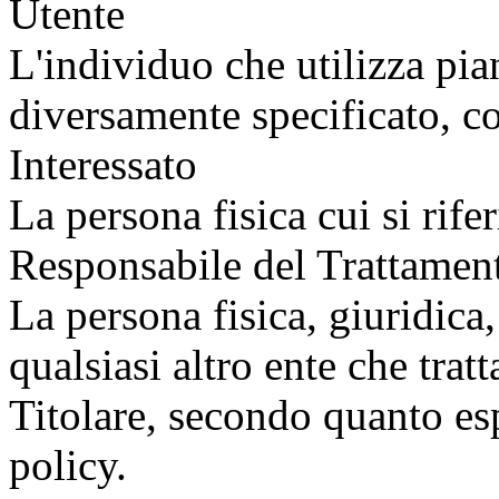
Utente
L'individuo che utilizza pi
diversamente specificato, co
Interessato
La persona fisica cui si rife
Responsabile del Trattamen
La persona fisica, giuridica
qualsiasi altro ente che trat
Titolare, secondo quanto es
policy.