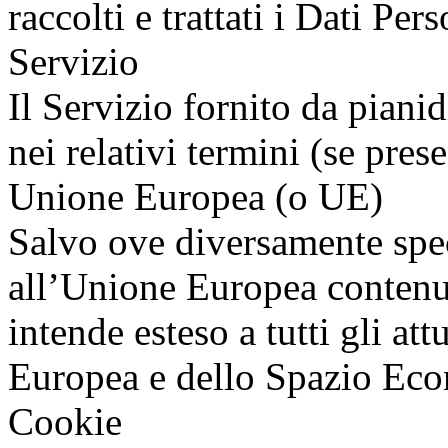
raccolti e trattati i Dati Per
Servizio
Il Servizio fornito da pian
nei relativi termini (se pres
Unione Europea (o UE)
Salvo ove diversamente spec
all’Unione Europea contenu
intende esteso a tutti gli at
Europea e dello Spazio Ec
Cookie