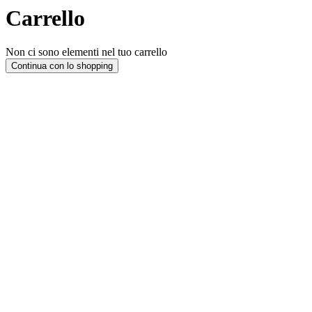
Carrello
Non ci sono elementi nel tuo carrello
Continua con lo shopping